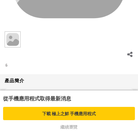
$
產品簡介
從手機應用程式取得最新消息
下載
極上之鮮
手機應用程式
繼續瀏覽
加入購物車
立即購買